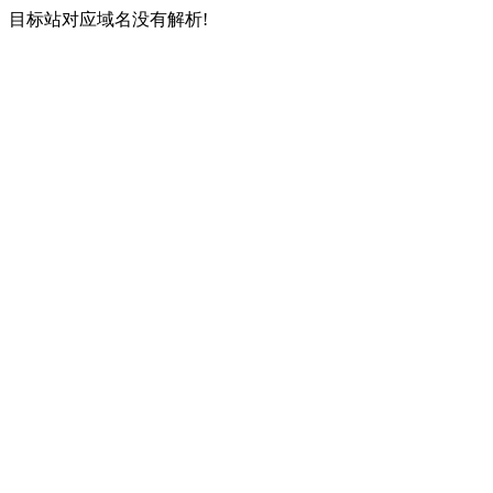
目标站对应域名没有解析!