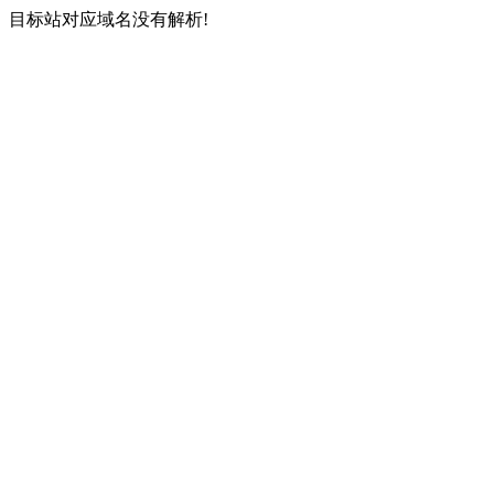
目标站对应域名没有解析!