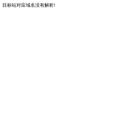
目标站对应域名没有解析!