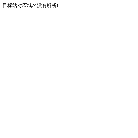
目标站对应域名没有解析!